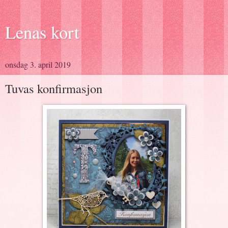
Lenas kort
onsdag 3. april 2019
Tuvas konfirmasjon