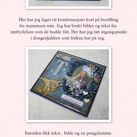
Her har jeg laget ett konfirmasjons kort på bestilling
fra mammaen min. Jeg har brukt bilder og tekst fra
innbydelsen som de hadde fått. Her har jeg tatt utgangspunkt
i dongerijakken som frøkna har på seg.
Innsiden fikk tekst , bilde og en pengelomme.