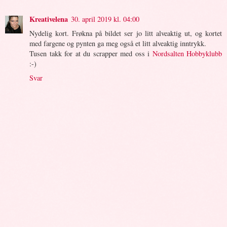
Kreativelena
30. april 2019 kl. 04:00
Nydelig kort. Frøkna på bildet ser jo litt alveaktig ut, og kortet
med fargene og pynten ga meg også et litt alveaktig inntrykk.
Tusen takk for at du scrapper med oss i
Nordsalten Hobbyklubb
:-)
Svar